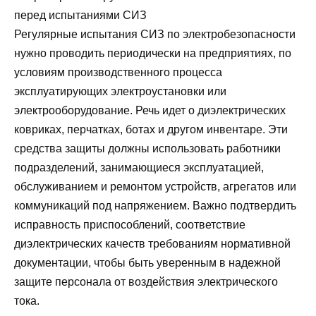
Регулярные испытания СИЗ по электробезопасности
нужно проводить периодически на предприятиях, по
условиям производственного процесса
эксплуатирующих электроустановки или
электрооборудование. Речь идет о диэлектрических
ковриках, перчатках, ботах и другом инвентаре. Эти
средства защиты должны использовать работники
подразделений, занимающиеся эксплуатацией,
обслуживанием и ремонтом устройств, агрегатов или
коммуникаций под напряжением. Важно подтвердить
исправность приспособлений, соответствие
диэлектрических качеств требованиям нормативной
документации, чтобы быть уверенным в надежной
защите персонала от воздействия электрического
тока.