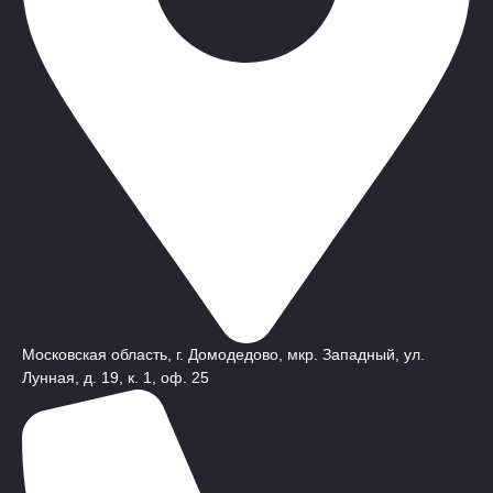
Московская область, г. Домодедово, мкр. Западный, ул.
Лунная, д. 19, к. 1, оф. 25