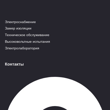
Электроснабжение
Замер изоляции
Техническое обслуживание
Высоковольтные испытания
Электролаборатория
Контакты