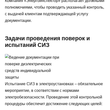
Компания «Энергоинспектор» располагает должными
полномочиями, чтобы проводить указанный контроль,
с выдачей клиентам подтверждающей услугу
документации.
Задачи проведения поверок и
испытаний СИЗ
Испытание СИЗ в электроустановках – обязательное
мероприятие, в соответствии с нормами
электробезопасности. Проведение этой контрольной
процедуры обеспечит достижение следующих целей: