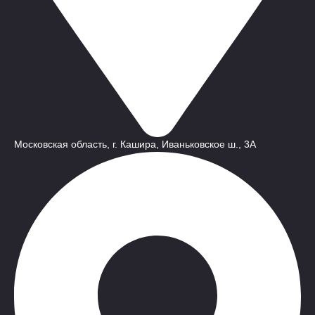
Московская область, г. Кашира, Иваньковское ш., 3A