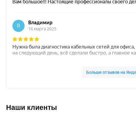
Наши клиенты