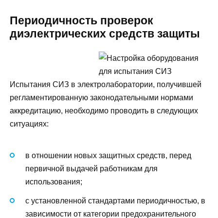
Периодичность проверок
диэлектрических средств защиты
Испытания СИЗ в электролаборатории, получившей
регламентированную законодательными нормами
аккредитацию, необходимо проводить в следующих
ситуациях:
в отношении новых защитных средств, перед
первичной выдачей работникам для
использования;
с установленной стандартами периодичностью, в
зависимости от категории предохранительного