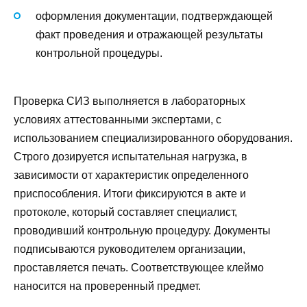
оформления документации, подтверждающей
факт проведения и отражающей результаты
контрольной процедуры.
Проверка СИЗ выполняется в лабораторных
условиях аттестованными экспертами, с
использованием специализированного оборудования.
Строго дозируется испытательная нагрузка, в
зависимости от характеристик определенного
приспособления. Итоги фиксируются в акте и
протоколе, который составляет специалист,
проводивший контрольную процедуру. Документы
подписываются руководителем организации,
проставляется печать. Соответствующее клеймо
наносится на проверенный предмет.