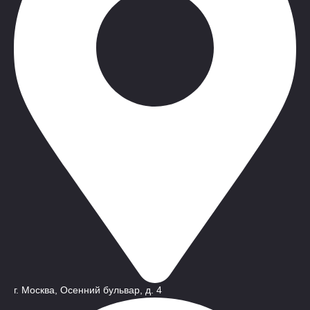
г. Москва, Осенний бульвар, д. 4