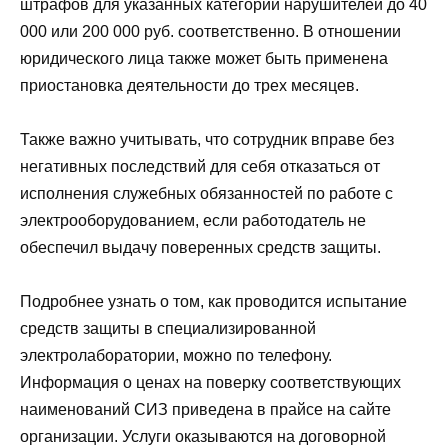
штрафов для указанных категорий нарушителей до 40
000 или 200 000 руб. соответственно. В отношении
юридического лица также может быть применена
приостановка деятельности до трех месяцев.
Также важно учитывать, что сотрудник вправе без
негативных последствий для себя отказаться от
исполнения служебных обязанностей по работе с
электрооборудованием, если работодатель не
обеспечил выдачу поверенных средств защиты.
Подробнее узнать о том, как проводится испытание
средств защиты в специализированной
электролаборатории, можно по телефону.
Информация о ценах на поверку соответствующих
наименований СИЗ приведена в прайсе на сайте
организации. Услуги оказываются на договорной