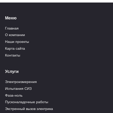
Меню
Главная
О компании
Наши проекты
Карта сайта
Контакты
Услуги
Электроизмерения
Испытания СИЗ
Фаза-ноль
Пусконаладочные работы
Экстренный вызов электрика