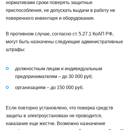
нормативами сроки поверять защитные
приспособления, не допускать выдачи в работу не
поверенного инвентаря и оборудования.
В противном случае, согласно ст. 5.27.1 КоАП РФ,
могут быть назначены следующие административные
штрафы:
должностным лицам и индивидуальным
предпринимателям – до 30 000 руб;
организациям – до 150 000 руб.
Если повторно установлено, что поверка средств
защиты в электроустановках не проводится,
наказание еще жестче. Возможно назначение