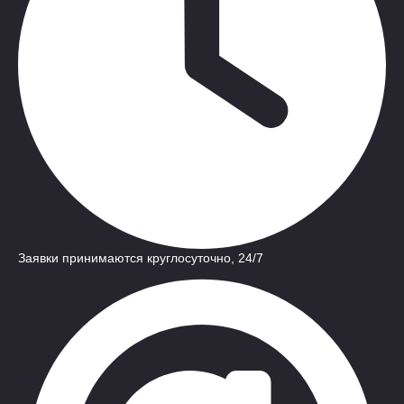
Заявки принимаются круглосуточно, 24/7