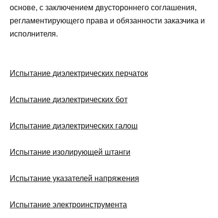
основе, с заключением двустороннего соглашения,
регламентирующего права и обязанности заказчика и
исполнителя.
Испытание диэлектрических перчаток
Испытание диэлектрических бот
Испытание диэлектрических галош
Испытание изолирующей штанги
Испытание указателей напряжения
Испытание электроинструмента