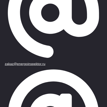
zakaz@energoinspektor.ru