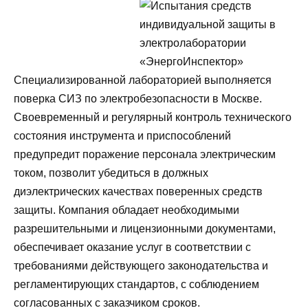
Специализированной лабораторией выполняется
поверка СИЗ по электробезопасности в Москве.
Своевременный и регулярный контроль технического
состояния инструмента и приспособлений
предупредит поражение персонала электрическим
током, позволит убедиться в должных
диэлектрических качествах поверенных средств
защиты. Компания обладает необходимыми
разрешительными и лицензионными документами,
обеспечивает оказание услуг в соответствии с
требованиями действующего законодательства и
регламентирующих стандартов, с соблюдением
согласованных с заказчиком сроков.