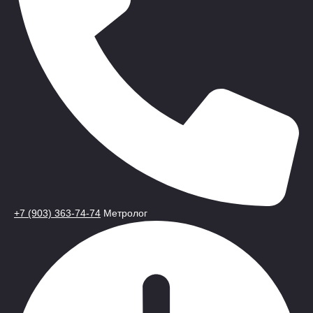
+7 (903) 363-74-74
Метролог