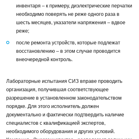
инвентаря – к примеру, диэлектрические перчатки
необходимо поверять не реже одного раза в
шесть месяцев, указатели напряжения – вдвое
реже;
после ремонта устройств, которые подлежат
восстановлению – в этом случае проводится
внеочередной контроль.
Лабораторные испытания СИЗ вправе проводить
организация, получившая соответствующее
разрешение в установленном законодательством
порядке. Для этого исполнитель должен
документально и фактически подтвердить наличие
специалистов с квалификацией экспертов,
необходимого оборудования и других условий.