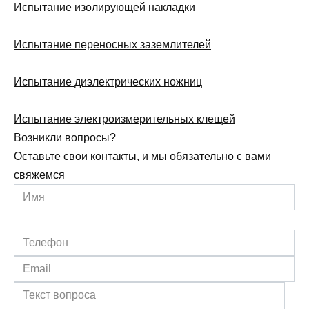
Испытание изолирующей накладки
Испытание переносных заземлителей
Испытание диэлектрических ножниц
Испытание электроизмерительных клещей
Возникли вопросы?
Оставьте свои контакты, и мы обязательно с вами
свяжемся