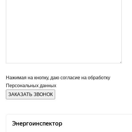
Нажимая на кнопку, даю согласие на обработку
Персональных данных