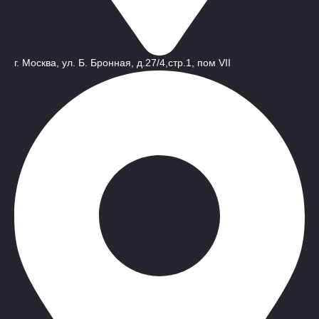
г. Москва, ул. Б. Бронная, д.27/4,стр.1, пом VII