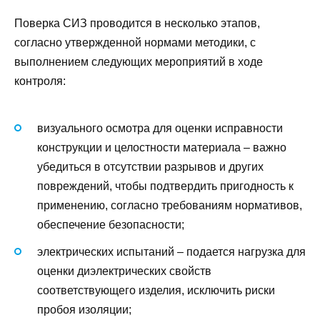
Поверка СИЗ проводится в несколько этапов,
согласно утвержденной нормами методики, с
выполнением следующих мероприятий в ходе
контроля:
визуального осмотра для оценки исправности
конструкции и целостности материала – важно
убедиться в отсутствии разрывов и других
повреждений, чтобы подтвердить пригодность к
применению, согласно требованиям нормативов,
обеспечение безопасности;
электрических испытаний – подается нагрузка для
оценки диэлектрических свойств
соответствующего изделия, исключить риски
пробоя изоляции;