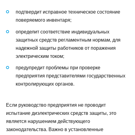
подтвердит исправное техническое состояние
поверяемого инвентаря;
определит соответствие индивидуальных
защитных средств регламентным нормам, для
надежной защиты работников от поражения
электрическим током;
предупредит проблемы при проверке
предприятия представителями государственных
контролирующих органов.
Если руководство предприятия не проводит
испытание диэлектрических средств защиты, это
является нарушением действующего
законодательства. Важно в установленные