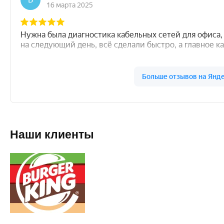
Наши клиенты