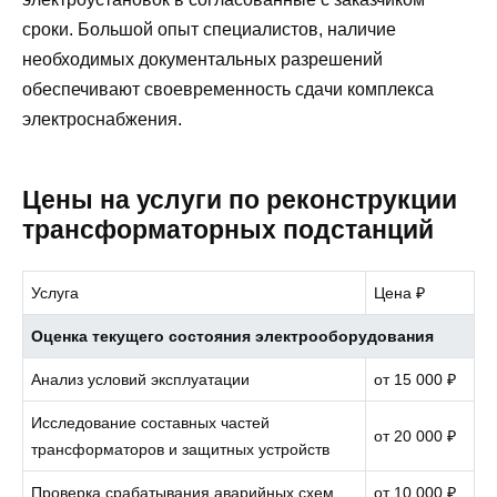
сроки. Большой опыт специалистов, наличие
необходимых документальных разрешений
обеспечивают своевременность сдачи комплекса
электроснабжения.
Цены на услуги по реконструкции
трансформаторных подстанций
Услуга
Цена ₽
Оценка текущего состояния электрооборудования
Анализ условий эксплуатации
от 15 000 ₽
Исследование составных частей
от 20 000 ₽
трансформаторов и защитных устройств
Проверка срабатывания аварийных схем
от 10 000 ₽