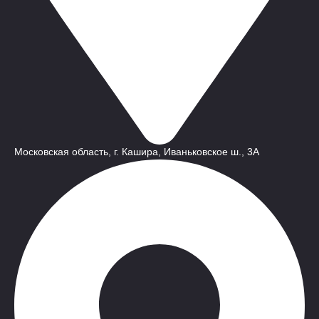
Московская область, г. Кашира, Иваньковское ш., 3A