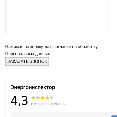
Нажимая на кнопку, даю согласие на обработку
Персональных данных