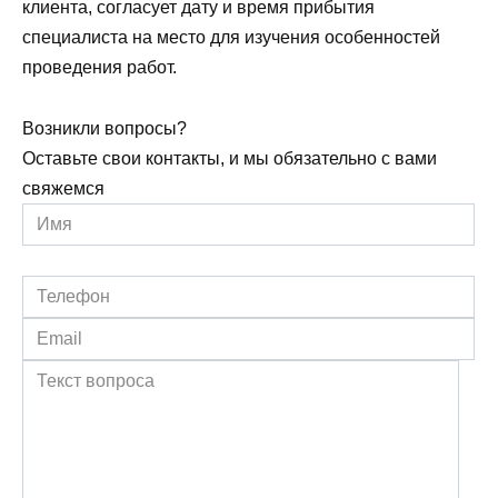
клиента, согласует дату и время прибытия
специалиста на место для изучения особенностей
проведения работ.
Возникли вопросы?
Оставьте свои контакты, и мы обязательно с вами
свяжемся