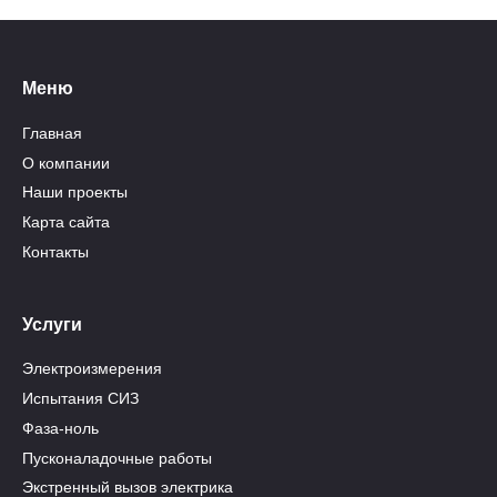
Меню
Главная
О компании
Наши проекты
Карта сайта
Контакты
Услуги
Электроизмерения
Испытания СИЗ
Фаза-ноль
Пусконаладочные работы
Экстренный вызов электрика