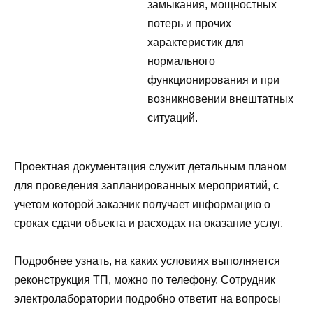
замыкания, мощностных
потерь и прочих
характеристик для
нормального
функционирования и при
возникновении внештатных
ситуаций.
Проектная документация служит детальным планом
для проведения запланированных мероприятий, с
учетом которой заказчик получает информацию о
сроках сдачи объекта и расходах на оказание услуг.
Подробнее узнать, на каких условиях выполняется
реконструкция ТП, можно по телефону. Сотрудник
электролаборатории подробно ответит на вопросы