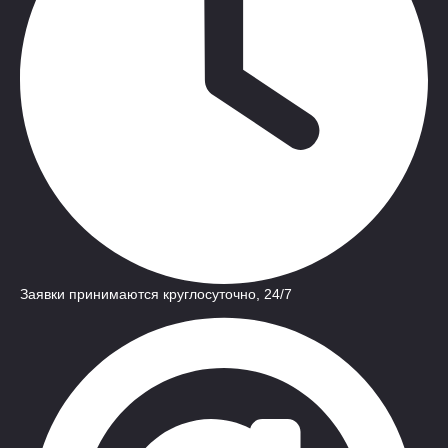
Заявки принимаются круглосуточно, 24/7