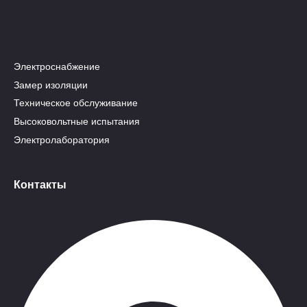
Электроснабжение
Замер изоляции
Техническое обслуживание
Высоковольтные испытания
Электролаборатория
Контакты