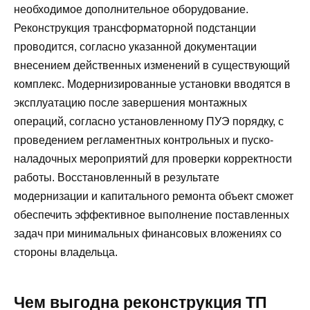
необходимое дополнительное оборудование.
Реконструкция трансформаторной подстанции
проводится, согласно указанной документации
внесением действенных изменений в существующий
комплекс. Модернизированные установки вводятся в
эксплуатацию после завершения монтажных
операций, согласно установленному ПУЭ порядку, с
проведением регламентных контрольных и пуско-
наладочных мероприятий для проверки корректности
работы. Восстановленный в результате
модернизации и капитального ремонта объект сможет
обеспечить эффективное выполнение поставленных
задач при минимальных финансовых вложениях со
стороны владельца.
Чем выгодна реконструкция ТП