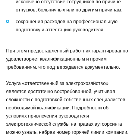
исключено отсутствие сотрудников по причине
отпусков, больничных или по другим причинам;
сокращения расходов на профессиональную
подготовку и аттестацию руководителя.
При этом предоставленный работник гарантированно
удовлетворяет квалификационным и прочим
требованиям, что подтверждается документально.
Услуга «ответственный за электрохозяйство»
является достаточно востребованной, учитывая
сложности с подготовкой собственных специалистов
необходимой квалификации. Подробности об
условиях привлечения руководителя
электротехнической службы на правах аутсорсинга
можно узнать, набрав номер горячей линии компании.