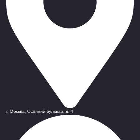
г. Москва, Осенний бульвар, д. 4