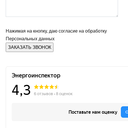
Нажимая на кнопку, даю согласие на обработку
Персональных данных