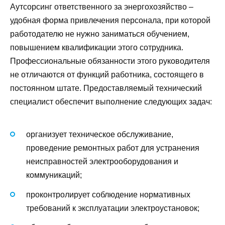
Аутсорсинг ответственного за энергохозяйство –
удобная форма привлечения персонала, при которой
работодателю не нужно заниматься обучением,
повышением квалификации этого сотрудника.
Профессиональные обязанности этого руководителя
не отличаются от функций работника, состоящего в
постоянном штате. Предоставляемый технический
специалист обеспечит выполнение следующих задач:
организует техническое обслуживание,
проведение ремонтных работ для устранения
неисправностей электрооборудования и
коммуникаций;
проконтролирует соблюдение нормативных
требований к эксплуатации электроустановок;