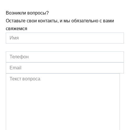
Возникли вопросы?
Оставьте свои контакты, и мы обязательно с вами
свяжемся