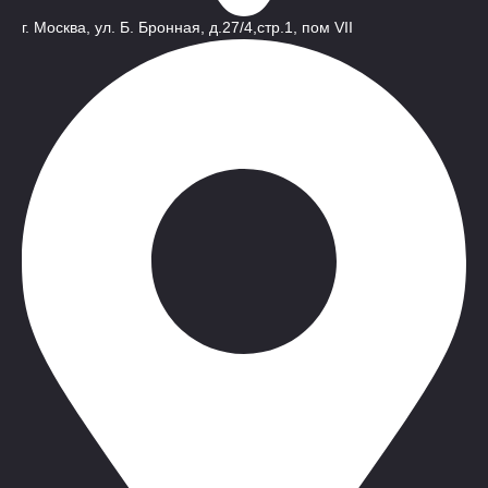
г. Москва, ул. Б. Бронная, д.27/4,стр.1, пом VII