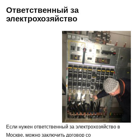
Ответственный за
электрохозяйство
Если нужен ответственный за электрохозяйство в
Москве, можно заключить договор со