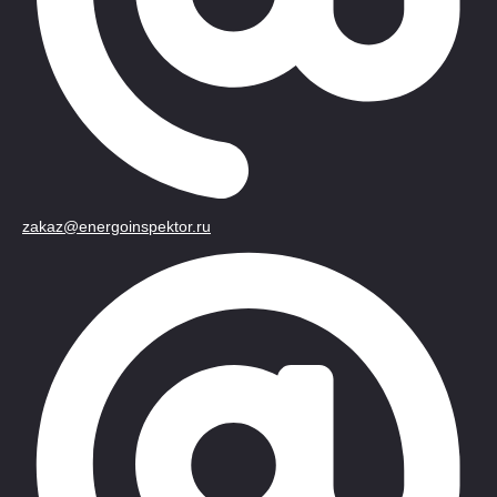
zakaz@energoinspektor.ru