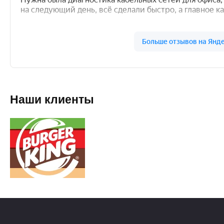
Наши клиенты