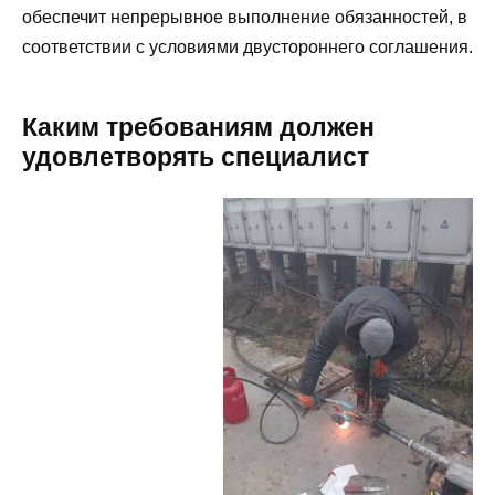
обеспечит непрерывное выполнение обязанностей, в
соответствии с условиями двустороннего соглашения.
Каким требованиям должен
удовлетворять специалист