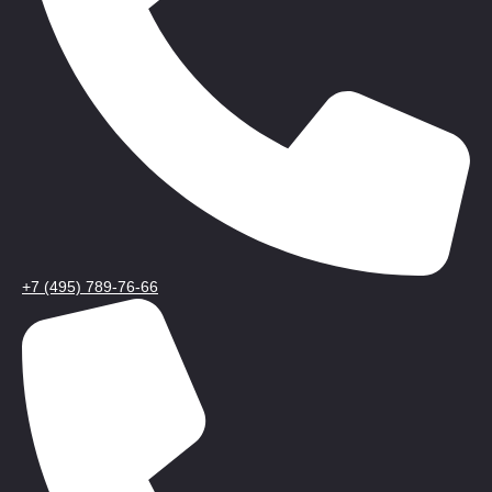
+7 (495) 789-76-66