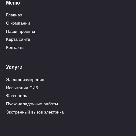
Меню
Главная
О компании
Наши проекты
Карта сайта
Контакты
Услуги
Электроизмерения
Испытания СИЗ
Фаза-ноль
Пусконаладочные работы
Экстренный вызов электрика