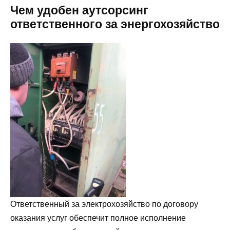
Чем удобен аутсорсинг
ответственного за энергохозяйство
Ответственный за электрохозяйство по договору
оказания услуг обеспечит полное исполнение