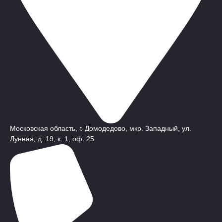
Московская область, г. Домодедово, мкр. Западный, ул.
Лунная, д. 19, к. 1, оф. 25