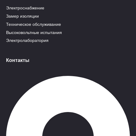
Электроснабжение
Замер изоляции
Техническое обслуживание
Высоковольтные испытания
Электролаборатория
Контакты