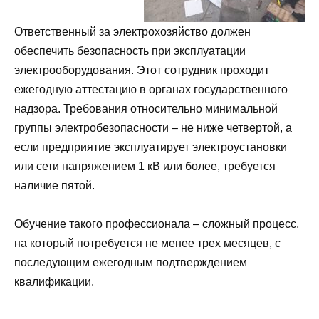
Ответственный за электрохозяйство должен
обеспечить безопасность при эксплуатации
электрооборудования. Этот сотрудник проходит
ежегодную аттестацию в органах государственного
надзора. Требования относительно минимальной
группы электробезопасности – не ниже четвертой, а
если предприятие эксплуатирует электроустановки
или сети напряжением 1 кВ или более, требуется
наличие пятой.
Обучение такого профессионала – сложный процесс,
на который потребуется не менее трех месяцев, с
последующим ежегодным подтверждением
квалификации.