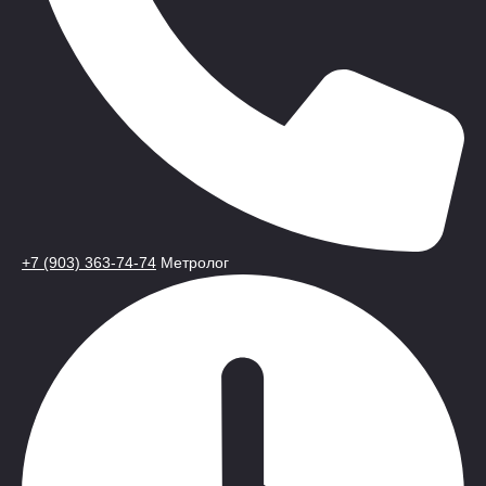
+7 (903) 363-74-74
Метролог