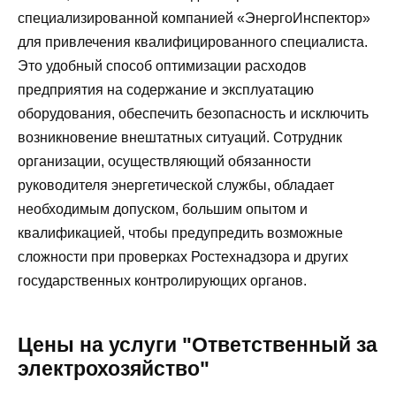
специализированной компанией «ЭнергоИнспектор»
для привлечения квалифицированного специалиста.
Это удобный способ оптимизации расходов
предприятия на содержание и эксплуатацию
оборудования, обеспечить безопасность и исключить
возникновение внештатных ситуаций. Сотрудник
организации, осуществляющий обязанности
руководителя энергетической службы, обладает
необходимым допуском, большим опытом и
квалификацией, чтобы предупредить возможные
сложности при проверках Ростехнадзора и других
государственных контролирующих органов.
Цены на услуги "Ответственный за
электрохозяйство"