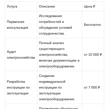
Услуга
Описание
Цена ₽
Исследование
Первичная
потребностей и
Бесплатно
консультация
обсуждение условий
сотрудничества.
Полный анализ
существующего
Аудит
электрохозяйства,
от 10 000 ₽
электрохозяйства
включая документацию и
электрооборудование.
Создание
Разработка
индивидуальной
инструкции по
инструкции по
от 7 000 ₽
эксплуатации
эксплуатации
электрооборудования.
Проведение обучающих