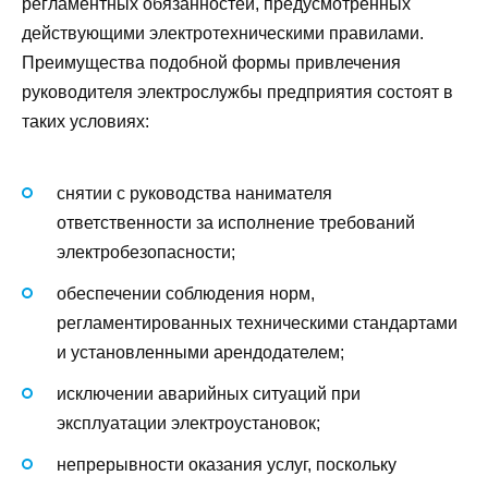
регламентных обязанностей, предусмотренных
действующими электротехническими правилами.
Преимущества подобной формы привлечения
руководителя электрослужбы предприятия состоят в
таких условиях:
снятии с руководства нанимателя
ответственности за исполнение требований
электробезопасности;
обеспечении соблюдения норм,
регламентированных техническими стандартами
и установленными арендодателем;
исключении аварийных ситуаций при
эксплуатации электроустановок;
непрерывности оказания услуг, поскольку