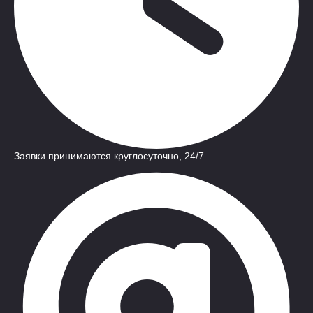
Заявки принимаются круглосуточно, 24/7