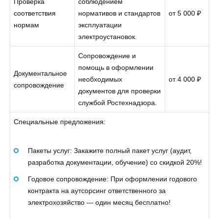
Проверка
соблюдением
соответствия
нормативов и стандартов
от 5 000 ₽
нормам
эксплуатации
электроустановок.
Сопровождение и
помощь в оформлении
Документальное
необходимых
от 4 000 ₽
сопровождение
документов для проверки
службой Ростехнадзора.
Специальные предложения:
Пакеты услуг: Закажите полный пакет услуг (аудит,
разработка документации, обучение) со скидкой 20%!
Годовое сопровождение: При оформлении годового
контракта на аутсорсинг ответственного за
электрохозяйство — один месяц бесплатно!