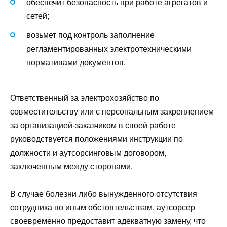
обеспечит безопасность при работе агрегатов и
сетей;
возьмет под контроль заполнение
регламентированных электротехническими
нормативами документов.
Ответственный за электрохозяйство по
совместительству или с персональным закреплением
за организацией-заказчиком в своей работе
руководствуется положениями инструкции по
должности и аутсорсинговым договором,
заключенным между сторонами.
В случае болезни либо вынужденного отсутствия
сотрудника по иным обстоятельствам, аутсорсер
своевременно предоставит адекватную замену, что