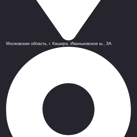
Московская область, г. Кашира, Иваньковское ш., 3A