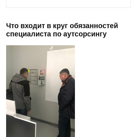
Что входит в круг обязанностей
специалиста по аутсорсингу