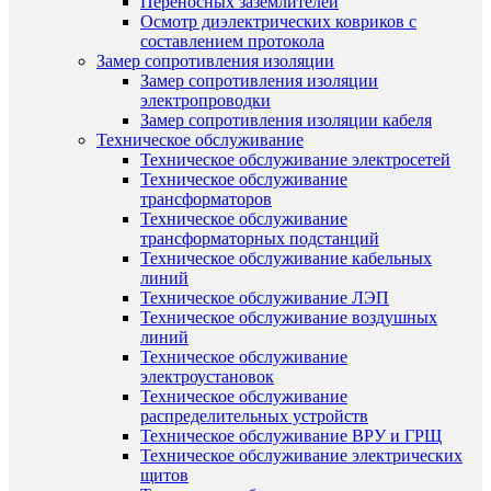
Переносных заземлителей
Осмотр диэлектрических ковриков с
составлением протокола
Замер сопротивления изоляции
Замер сопротивления изоляции
электропроводки
Замер сопротивления изоляции кабеля
Техническое обслуживание
Техническое обслуживание электросетей
Техническое обслуживание
трансформаторов
Техническое обслуживание
трансформаторных подстанций
Техническое обслуживание кабельных
линий
Техническое обслуживание ЛЭП
Техническое обслуживание воздушных
линий
Техническое обслуживание
электроустановок
Техническое обслуживание
распределительных устройств
Техническое обслуживание ВРУ и ГРЩ
Техническое обслуживание электрических
щитов