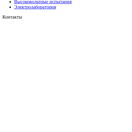
Высоковольтные испытания
Электролаборатория
Контакты