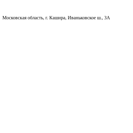
Московская область, г. Кашира, Иваньковское ш., 3A