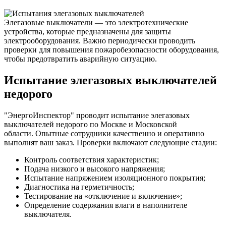
Элегазовые выключатели — это электротехнические
устройства, которые предназначены для защиты
электрооборудования. Важно периодически проводить
проверки для повышения пожаробезопасности оборудования,
чтобы предотвратить аварийную ситуацию.
Испытание элегазовых выключателей
недорого
"ЭнергоИнспектор" проводит испытание элегазовых
выключателей недорого по Москве и Московской
области. Опытные сотрудники качественно и оперативно
выполнят ваш заказ. Проверки включают следующие стадии:
Контроль соответствия характеристик;
Подача низкого и высокого напряжения;
Испытание напряжением изоляционного покрытия;
Диагностика на герметичность;
Тестирование на «отключение и включение»;
Определение содержания влаги в наполнителе
выключателя.