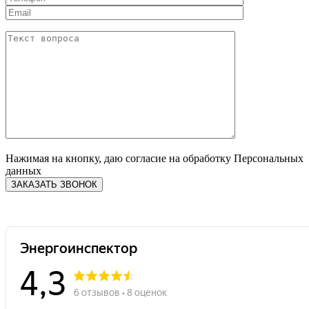
Нажимая на кнопку, даю согласие на обработку Персональных
данных