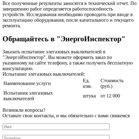
Все полученные результаты заносятся в технический отчет. По
завершению работ определяется работоспособность
устройств. Исследования необходимо проводить при вводе в
эксплуатацию оборудования, после капитального и текущего
ремонта.
Обращайтесь в "ЭнергоИнспектор"
Заказать испытание элегазовых выключателей в
"ЭнергоИнспектор". Вы можете оформить заказ по
указанному на сайте телефону, а также получить бесплатную
консультацию.
Испытание элегазовых выключателей:
Ед.
Стоимость
Наименование услуги
изм.
(руб.)
Испытания элегазовых
штука
от 12 000
выключателей
Возникли вопросы?
Оставьте свои контакты, и мы обязательно с вами свяжемся