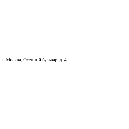
г. Москва, Осенний бульвар, д. 4