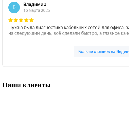
Наши клиенты