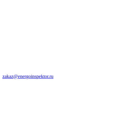
zakaz@energoinspektor.ru