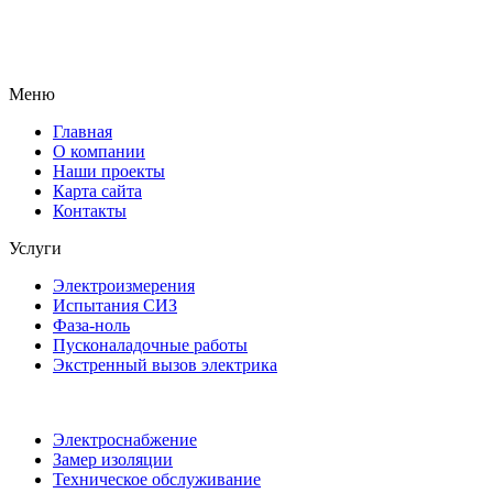
Меню
Главная
О компании
Наши проекты
Карта сайта
Контакты
Услуги
Электроизмерения
Испытания СИЗ
Фаза-ноль
Пусконаладочные работы
Экстренный вызов электрика
Электроснабжение
Замер изоляции
Техническое обслуживание