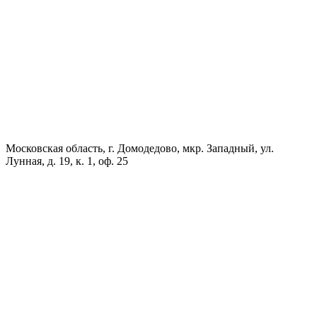
Московская область, г. Домодедово, мкр. Западный, ул.
Лунная, д. 19, к. 1, оф. 25