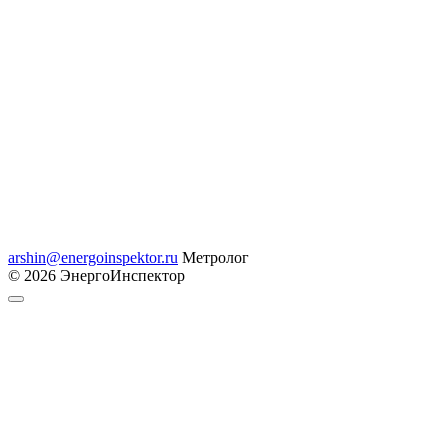
arshin@energoinspektor.ru
Метролог
© 2026 ЭнергоИнспектор