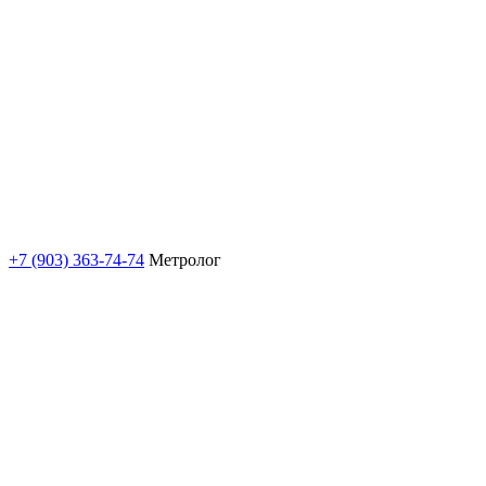
+7 (903) 363-74-74
Метролог