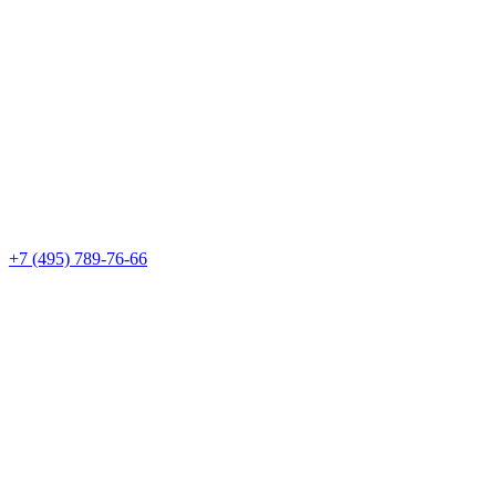
+7 (495) 789-76-66