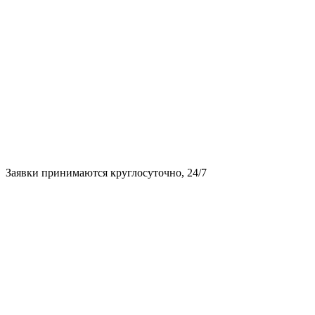
Заявки принимаются круглосуточно, 24/7