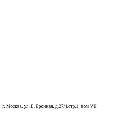
г. Москва, ул. Б. Бронная, д.27/4,стр.1, пом VII