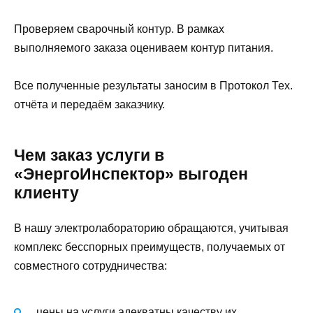
Проверяем сварочный контур. В рамках
выполняемого заказа оцениваем контур питания.
Все полученные результаты заносим в Протокол Тех.
отчёта и передаём заказчику.
Чем заказ услуги в
«ЭнергоИнспектор» выгоден
клиенту
В нашу электролабораторию обращаются, учитывая
комплекс бесспорных преимуществ, получаемых от
совместного сотрудничества:
цены на услуги адекватны качеству их