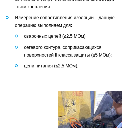
точки крепления.
Измерение сопротивления изоляции – данную
операцию выполняем для:
сварочных цепей (≤2,5 МОм);
сетевого контура, соприкасающихся
поверхностей II класса защиты (≤5 МОм);
цепи питания (≤2,5 МОм).