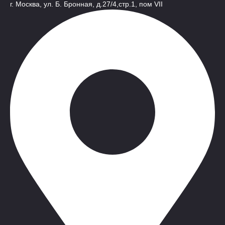
г. Москва, ул. Б. Бронная, д.27/4,стр.1, пом VII