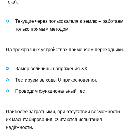
тока).
Текущие через пользователя в землю – работаем
только прямым методом.
На трёхфазных устройствах применяем переходники.
Замер величины напряжения ХХ.
Тестируем выходы U прикосновения.
Проводим функциональный тест.
Наиболее затратными, при отсутствии возможности
их масштабирования, считаются испытания
надёжности.