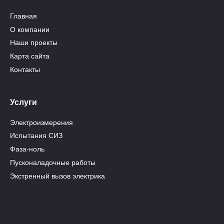
Главная
О компании
Наши проекты
Карта сайта
Контакты
Услуги
Электроизмерения
Испытания СИЗ
Фаза-ноль
Пусконаладочные работы
Экстренный вызов электрика