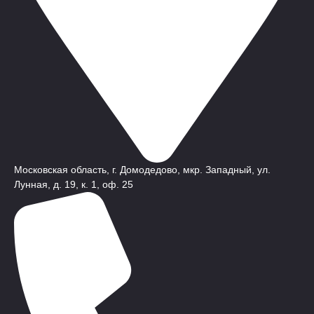
Московская область, г. Домодедово, мкр. Западный, ул.
Лунная, д. 19, к. 1, оф. 25