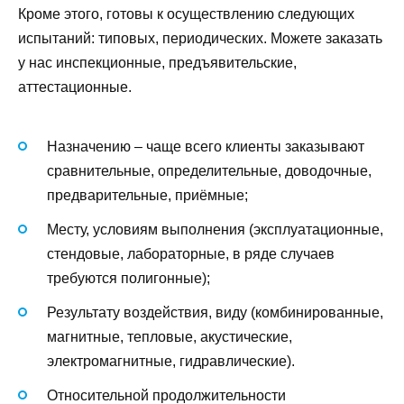
Кроме этого, готовы к осуществлению следующих
испытаний: типовых, периодических. Можете заказать
у нас инспекционные, предъявительские,
аттестационные.
Назначению – чаще всего клиенты заказывают
сравнительные, определительные, доводочные,
предварительные, приёмные;
Месту, условиям выполнения (эксплуатационные,
стендовые, лабораторные, в ряде случаев
требуются полигонные);
Результату воздействия, виду (комбинированные,
магнитные, тепловые, акустические,
электромагнитные, гидравлические).
Относительной продолжительности