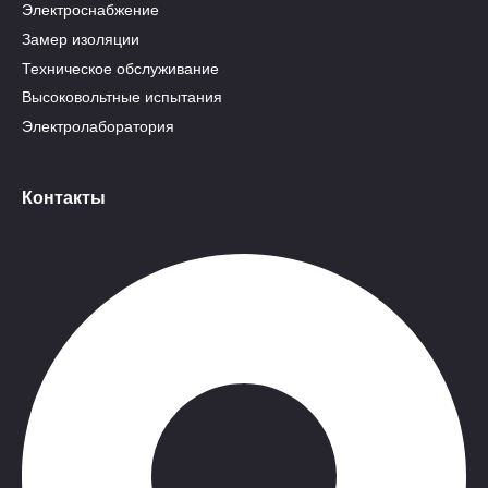
Электроснабжение
Замер изоляции
Техническое обслуживание
Высоковольтные испытания
Электролаборатория
Контакты