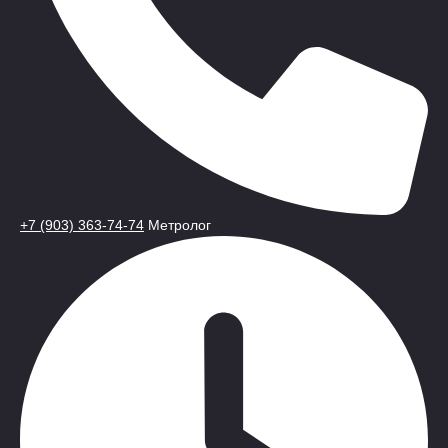
+7 (903) 363-74-74
Метролог