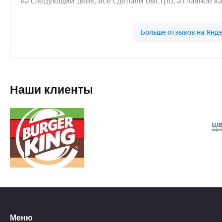
Наши клиенты
Меню