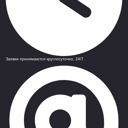
Заявки принимаются круглосуточно, 24/7