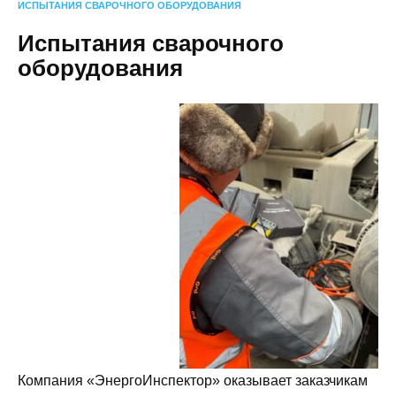
ИСПЫТАНИЯ СВАРОЧНОГО ОБОРУДОВАНИЯ
Испытания сварочного
оборудования
Компания «ЭнергоИнспектор» оказывает заказчикам