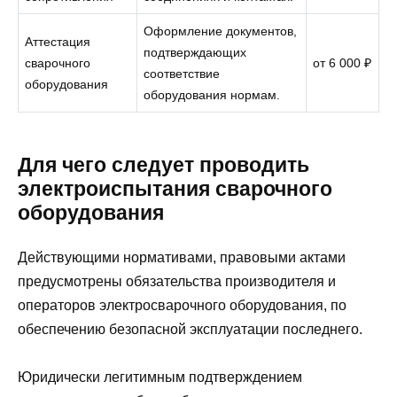
Оформление документов,
Аттестация
подтверждающих
сварочного
от 6 000 ₽
соответствие
оборудования
оборудования нормам.
Для чего следует проводить
электроиспытания сварочного
оборудования
Действующими нормативами, правовыми актами
предусмотрены обязательства производителя и
операторов электросварочного оборудования, по
обеспечению безопасной эксплуатации последнего.
Юридически легитимным подтверждением