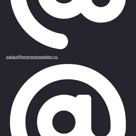
zakaz@energoinspektor.ru