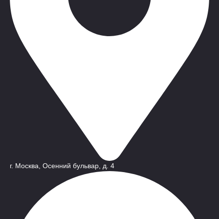
г. Москва, Осенний бульвар, д. 4