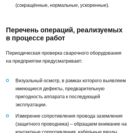
(сокращённые, нормальные, ускоренные).
Перечень операций, реализуемых
в процессе работ
Периодическая проверка сварочного оборудования
на предприятии предусматривает:
Визуальный осмотр, в рамках которого выявляем
имеющиеся дефекты, предварительную
пригодность аппарата к последующей
эксплуатации.
Измерение сопротивления провода заземления
(защитного проводника) – обращаем внимание на
контактные сопротивления, кабельные вводы,