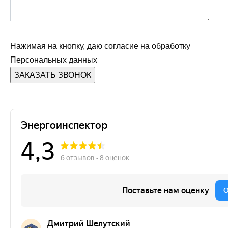
Нажимая на кнопку, даю согласие на обработку
Персональных данных