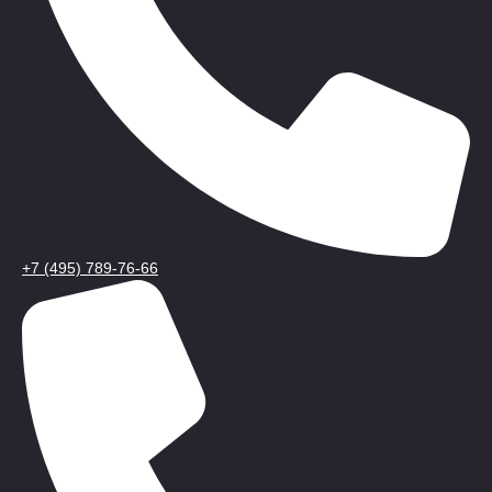
+7 (495) 789-76-66