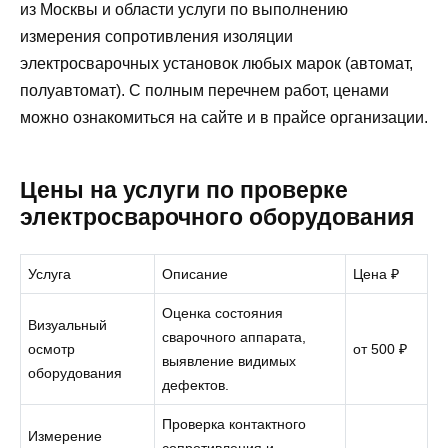
из Москвы и области услуги по выполнению
измерения сопротивления изоляции
электросварочных установок любых марок (автомат,
полуавтомат). С полным перечнем работ, ценами
можно ознакомиться на сайте и в прайсе организации.
Цены на услуги по проверке
электросварочного оборудования
Услуга
Описание
Цена ₽
Оценка состояния
Визуальный
сварочного аппарата,
осмотр
от 500 ₽
выявление видимых
оборудования
дефектов.
Проверка контактного
Измерение
сопротивления и