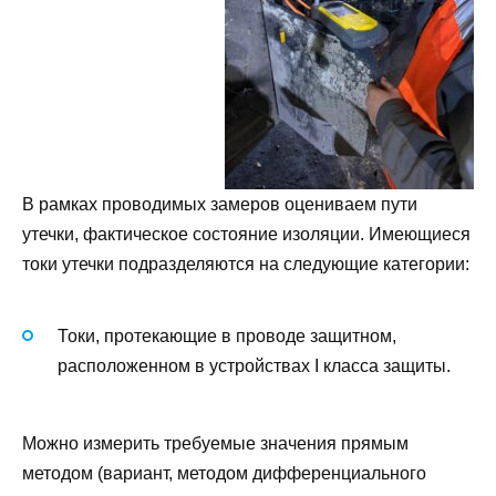
В рамках проводимых замеров оцениваем пути
утечки, фактическое состояние изоляции. Имеющиеся
токи утечки подразделяются на следующие категории:
Токи, протекающие в проводе защитном,
расположенном в устройствах I класса защиты.
Можно измерить требуемые значения прямым
методом (вариант, методом дифференциального