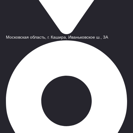
Московская область, г. Кашира, Иваньковское ш., 3A