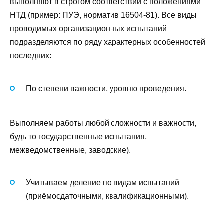
выполняют в строгом соответствии с положениями
НТД (пример: ПУЭ, норматив 16504-81). Все виды
проводимых организационных испытаний
подразделяются по ряду характерных особенностей
последних:
По степени важности, уровню проведения.
Выполняем работы любой сложности и важности,
будь то государственные испытания,
межведомственные, заводские).
Учитываем деление по видам испытаний
(приёмосдаточными, квалификационными).