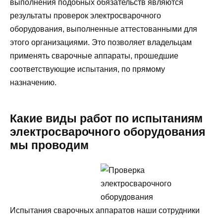
выполнения подобных обязательств являются
результаты проверок электросварочного
оборудования, выполненные аттестованными для
этого организациями. Это позволяет владельцам
применять сварочные аппараты, прошедшие
соответствующие испытания, по прямому
назначению.
Какие виды работ по испытаниям
электросварочного оборудования
мы проводим
Испытания сварочных аппаратов наши сотрудники