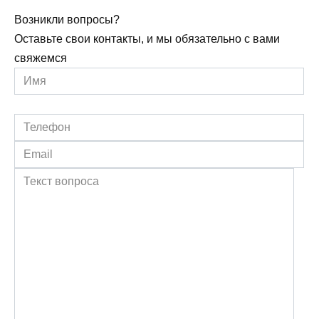
Возникли вопросы?
Оставьте свои контакты, и мы обязательно с вами
свяжемся