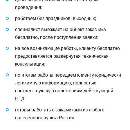
проведения;
работаем без праздников, выходных;
специалист выезжает на объект заказчика
бесплатно, после поступления заявки;
на все возникающие работы, клиенту бесплатно
предоставляется развёрнутая техническая
консультация;
по итогам работы передаём клиенту юридически
легитимную информацию, полностью
соответствующую положениям действующей
НТД;
готовы работать с заказчиками из любого
населённого пункта России.