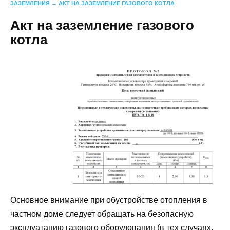
ЗАЗЕМЛЕНИЯ
→
АКТ НА ЗАЗЕМЛЕНИЕ ГАЗОВОГО КОТЛА
Акт на заземление газового
котла
Основное внимание при обустройстве отопления в
частном доме следует обращать на безопасную
эксплуатацию газового оборудования (в тех случаях,