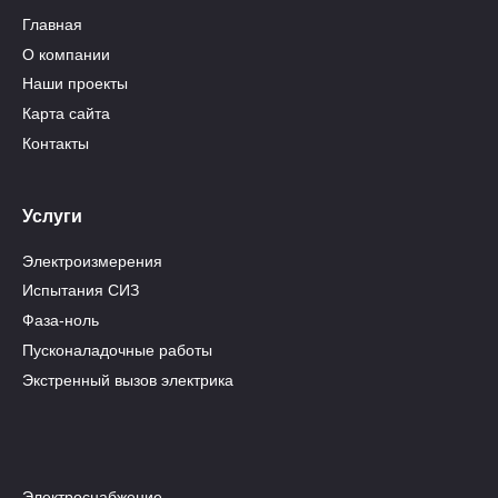
Главная
О компании
Наши проекты
Карта сайта
Контакты
Услуги
Электроизмерения
Испытания СИЗ
Фаза-ноль
Пусконаладочные работы
Экстренный вызов электрика
Электроснабжение