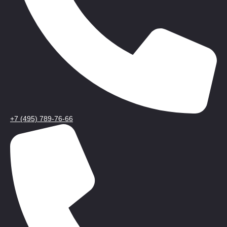
+7 (495) 789-76-66