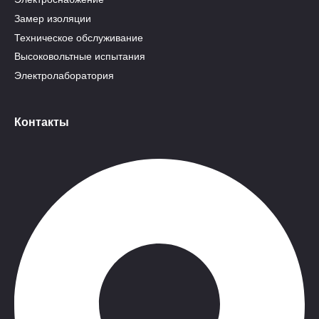
Замер изоляции
Техническое обслуживание
Высоковольтные испытания
Электролаборатория
Контакты