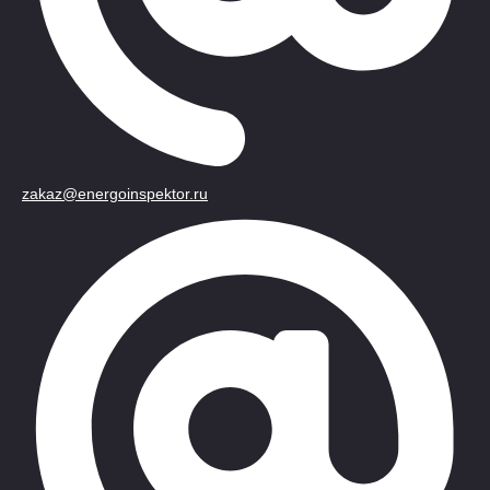
zakaz@energoinspektor.ru