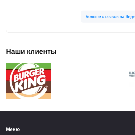
Наши клиенты
Меню