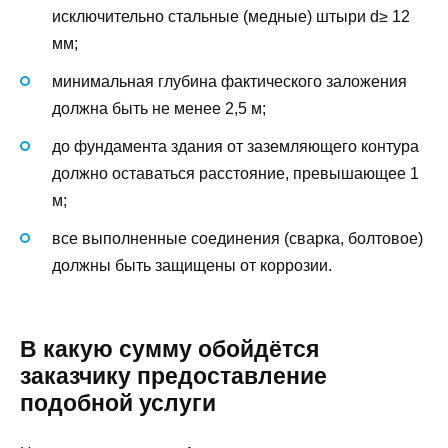
исключительно стальные (медные) штыри d≥ 12
мм;
минимальная глубина фактического заложения
должна быть не менее 2,5 м;
до фундамента здания от заземляющего контура
должно оставаться расстояние, превышающее 1
м;
все выполненные соединения (сварка, болтовое)
должны быть защищены от коррозии.
В какую сумму обойдётся
заказчику предоставление
подобной услуги