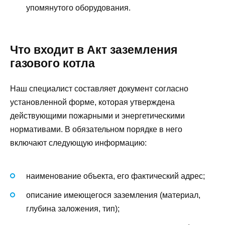
упомянутого оборудования.
Что входит в Акт заземления
газового котла
Наш специалист составляет документ согласно
установленной форме, которая утверждена
действующими пожарными и энергетическими
нормативами. В обязательном порядке в него
включают следующую информацию:
наименование объекта, его фактический адрес;
описание имеющегося заземления (материал,
глубина заложения, тип);