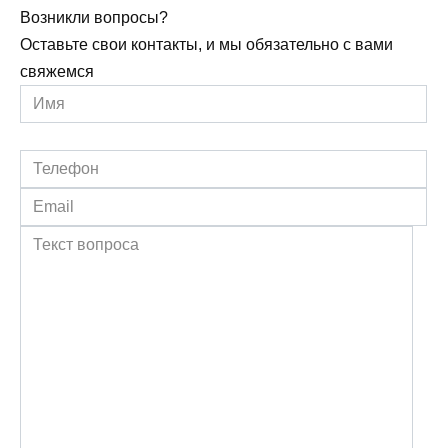
Возникли вопросы?
Оставьте свои контакты, и мы обязательно с вами
свяжемся