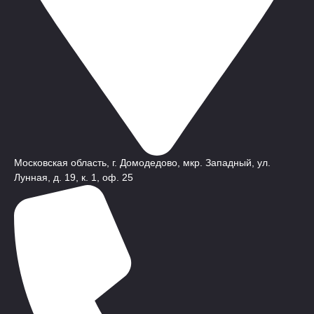
Московская область, г. Домодедово, мкр. Западный, ул.
Лунная, д. 19, к. 1, оф. 25