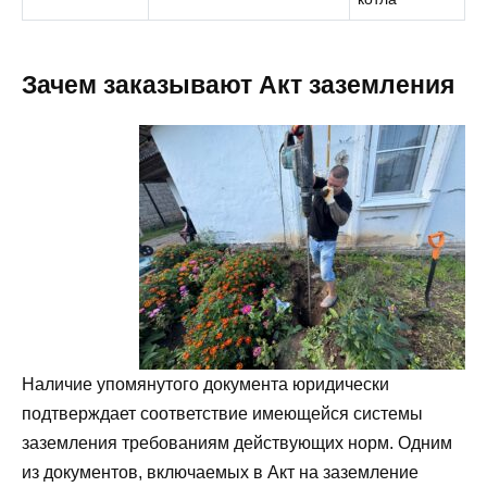
Зачем заказывают Акт заземления
Наличие упомянутого документа юридически
подтверждает соответствие имеющейся системы
заземления требованиям действующих норм. Одним
из документов, включаемых в Акт на заземление