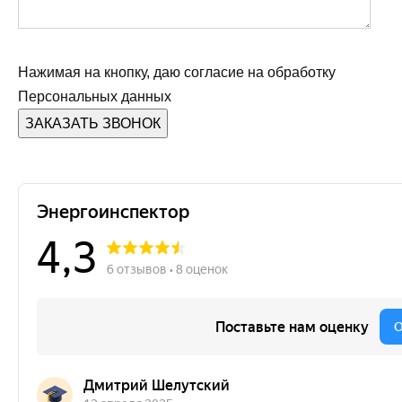
Нажимая на кнопку, даю согласие на обработку
Персональных данных