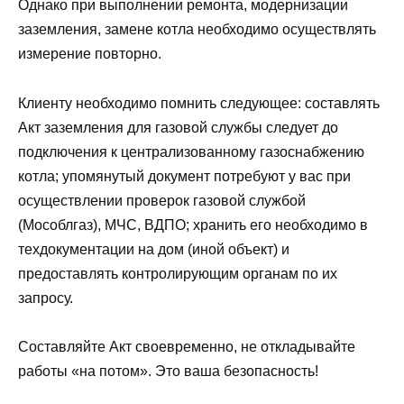
Однако при выполнении ремонта, модернизации
заземления, замене котла необходимо осуществлять
измерение повторно.
Клиенту необходимо помнить следующее: составлять
Акт заземления для газовой службы следует до
подключения к централизованному газоснабжению
котла; упомянутый документ потребуют у вас при
осуществлении проверок газовой службой
(Мособлгаз), МЧС, ВДПО; хранить его необходимо в
техдокументации на дом (иной объект) и
предоставлять контролирующим органам по их
запросу.
Составляйте Акт своевременно, не откладывайте
работы «на потом». Это ваша безопасность!