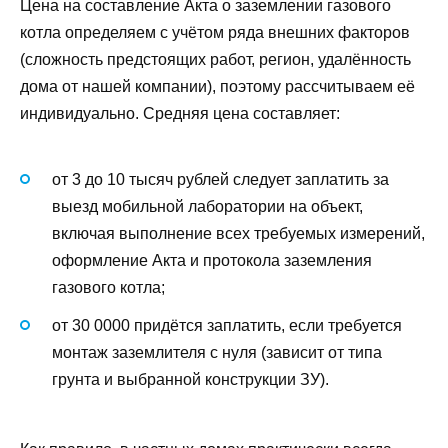
Цена на составление Акта о заземлении газового
котла определяем с учётом ряда внешних факторов
(сложность предстоящих работ, регион, удалённость
дома от нашей компании), поэтому рассчитываем её
индивидуально. Средняя цена составляет:
от 3 до 10 тысяч рублей следует заплатить за
выезд мобильной лаборатории на объект,
включая выполнение всех требуемых измерений,
оформление Акта и протокола заземления
газового котла;
от 30 0000 придётся заплатить, если требуется
монтаж заземлителя с нуля (зависит от типа
грунта и выбранной конструкции ЗУ).