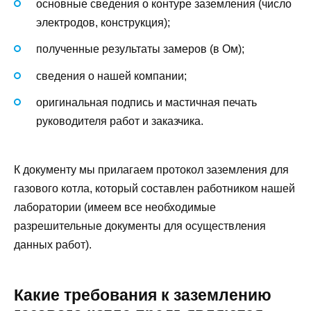
основные сведения о контуре заземления (число
электродов, конструкция);
полученные результаты замеров (в Ом);
сведения о нашей компании;
оригинальная подпись и мастичная печать
руководителя работ и заказчика.
К документу мы прилагаем протокол заземления для
газового котла, который составлен работником нашей
лаборатории (имеем все необходимые
разрешительные документы для осуществления
данных работ).
Какие требования к заземлению