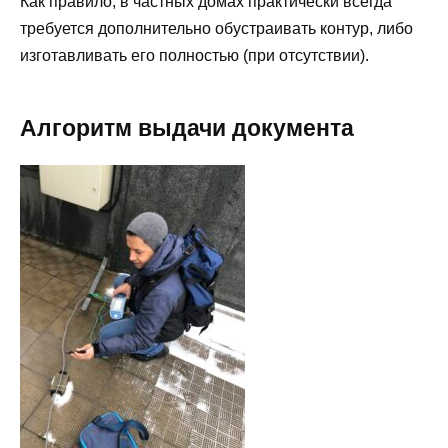
Как правило, в частных домах практически всегда
требуется дополнительно обустраивать контур, либо
изготавливать его полностью (при отсутствии).
Алгоритм выдачи документа