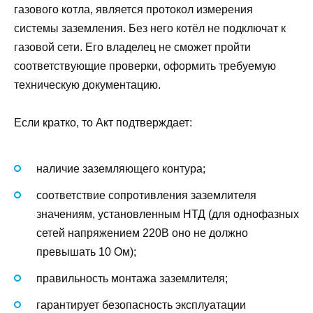
газового котла, является протокол измерения
системы заземления. Без него котёл не подключат к
газовой сети. Его владелец не сможет пройти
соответствующие проверки, оформить требуемую
техническую документацию.
Если кратко, то Акт подтверждает:
наличие заземляющего контура;
соответствие сопротивления заземлителя
значениям, установленным НТД (для однофазных
сетей напряжением 220В оно не должно
превышать 10 Ом);
правильность монтажа заземлителя;
гарантирует безопасность эксплуатации