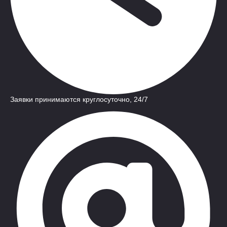
Заявки принимаются круглосуточно, 24/7