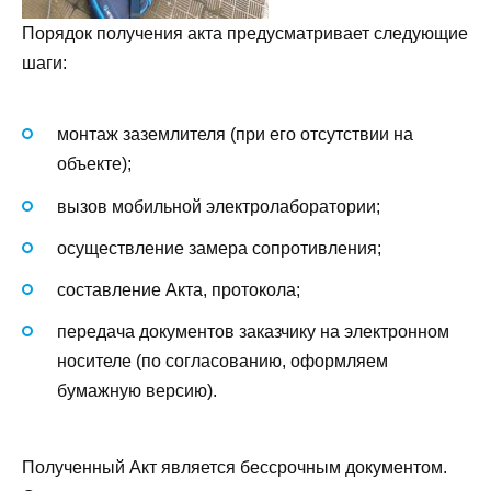
Порядок получения акта предусматривает следующие
шаги:
монтаж заземлителя (при его отсутствии на
объекте);
вызов мобильной электролаборатории;
осуществление замера сопротивления;
составление Акта, протокола;
передача документов заказчику на электронном
носителе (по согласованию, оформляем
бумажную версию).
Полученный Акт является бессрочным документом.