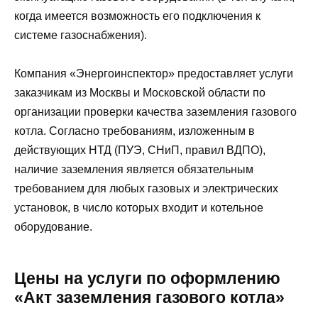
когда имеется возможность его подключения к
системе газоснабжения).
Компания «Энергоинспектор» предоставляет услуги
заказчикам из Москвы и Московской области по
организации проверки качества заземления газового
котла. Согласно требованиям, изложенным в
действующих НТД (ПУЭ, СНиП, правил ВДПО),
наличие заземления является обязательным
требованием для любых газовых и электрических
установок, в число которых входит и котельное
оборудование.
Цены на услуги по оформлению
«Акт заземления газового котла»