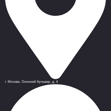
г. Москва, Осенний бульвар, д. 4