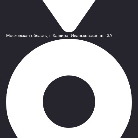
Московская область, г. Кашира, Иваньковское ш., 3A