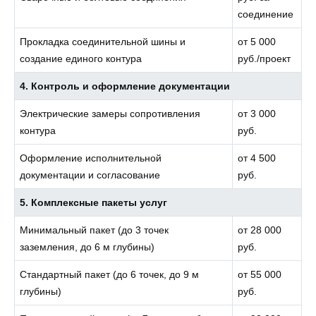
соединение
Прокладка соединительной шины и
от 5 000
создание единого контура
руб./проект
4. Контроль и оформление документации
Электрические замеры сопротивления
от 3 000
контура
руб.
Оформление исполнительной
от 4 500
документации и согласование
руб.
5. Комплексные пакеты услуг
Минимальный пакет (до 3 точек
от 28 000
заземления, до 6 м глубины)
руб.
Стандартный пакет (до 6 точек, до 9 м
от 55 000
глубины)
руб.