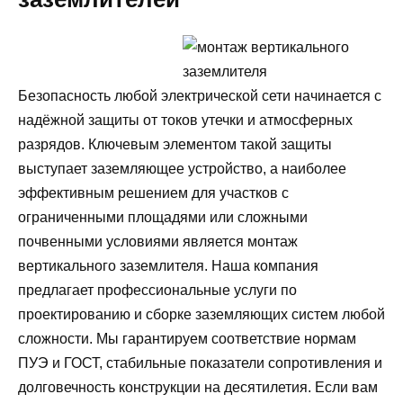
Безопасность любой электрической сети начинается с
надёжной защиты от токов утечки и атмосферных
разрядов. Ключевым элементом такой защиты
выступает заземляющее устройство, а наиболее
эффективным решением для участков с
ограниченными площадями или сложными
почвенными условиями является монтаж
вертикального заземлителя. Наша компания
предлагает профессиональные услуги по
проектированию и сборке заземляющих систем любой
сложности. Мы гарантируем соответствие нормам
ПУЭ и ГОСТ, стабильные показатели сопротивления и
долговечность конструкции на десятилетия. Если вам