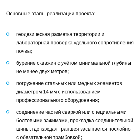
Основные этапы реализации проекта:
геодезическая разметка территории и
лабораторная проверка удельного сопротивления
почвы;
бурение скважин с учётом минимальной глубины
не менее двух метров;
погружение стальных или медных элементов
диаметром 14 мм с использованием
профессионального оборудования;
соединение частей сваркой или специальными
болтовыми зажимами, прокладка соединительной
шины, где каждая траншея засыпается послойно
с обязательной трамбовкой;