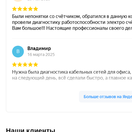
Наши клиенты