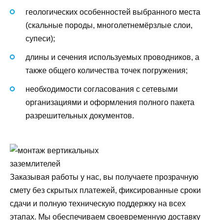
геологических особенностей выбранного места
(скальные породы, многолетнемёрзлые слои,
супеси);
длины и сечения используемых проводников, а
также общего количества точек погружения;
необходимости согласования с сетевыми
организациями и оформления полного пакета
разрешительных документов.
Заказывая работы у нас, вы получаете прозрачную
смету без скрытых платежей, фиксированные сроки
сдачи и полную техническую поддержку на всех
этапах. Мы обеспечиваем своевременную доставку