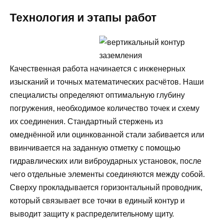
Технология и этапы работ
Качественная работа начинается с инженерных
изысканий и точных математических расчётов. Наши
специалисты определяют оптимальную глубину
погружения, необходимое количество точек и схему
их соединения. Стандартный стержень из
омеднённой или оцинкованной стали забивается или
ввинчивается на заданную отметку с помощью
гидравлических или виброударных установок, после
чего отдельные элементы соединяются между собой.
Сверху прокладывается горизонтальный проводник,
который связывает все точки в единый контур и
выводит защиту к распределительному щиту.