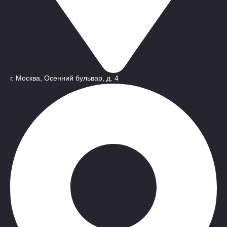
г. Москва, Осенний бульвар, д. 4