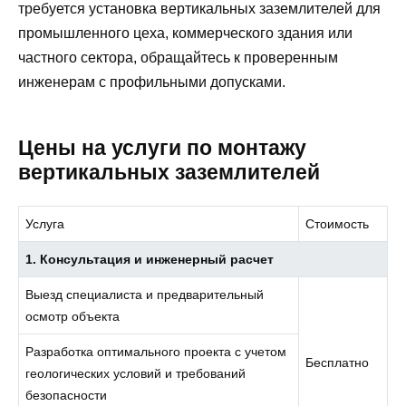
требуется установка вертикальных заземлителей для
промышленного цеха, коммерческого здания или
частного сектора, обращайтесь к проверенным
инженерам с профильными допусками.
Цены на услуги по монтажу
вертикальных заземлителей
Услуга
Стоимость
1. Консультация и инженерный расчет
Выезд специалиста и предварительный
осмотр объекта
Разработка оптимального проекта с учетом
Бесплатно
геологических условий и требований
безопасности