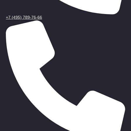
+7 (495) 789-76-66