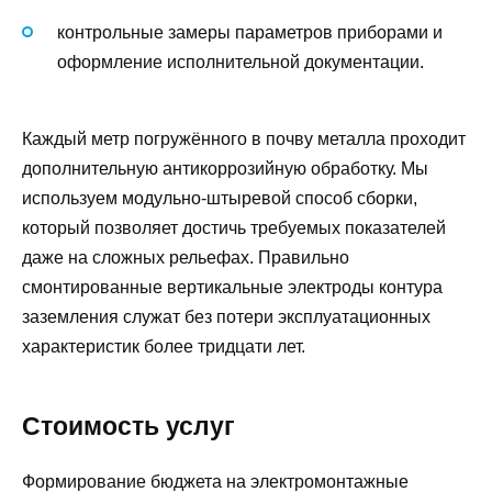
контрольные замеры параметров приборами и
оформление исполнительной документации.
Каждый метр погружённого в почву металла проходит
дополнительную антикоррозийную обработку. Мы
используем модульно-штыревой способ сборки,
который позволяет достичь требуемых показателей
даже на сложных рельефах. Правильно
смонтированные вертикальные электроды контура
заземления служат без потери эксплуатационных
характеристик более тридцати лет.
Стоимость услуг
Формирование бюджета на электромонтажные