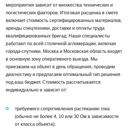
мероприятия зависит от множества технических и
логистических факторов. Итоговая расценка в смете
включает стоимость сертифицированных материалов,
аренды спецтехники, доставки и оплаты труда
квалифицированных бригад. Наши специалисты
работают по всей столичной агломерации, включая
города-спутники. Москва и Московская область входят
в основную зону оперативного выезда. Мы
приезжаем на объект в день обращения, проводим
диагностику и предлагаем оптимальный тип решения
под ваш бюджет. Стоимость рассчитывается
индивидуально и зависит от:
требуемого сопротивления растеканию тока
(обычно не более 4, 10 или 30 Ом в зависимости
от класса объекта);