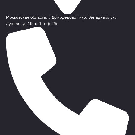
Московская область, г. Домодедово, мкр. Западный, ул.
Лунная, д. 19, к. 1, оф. 25