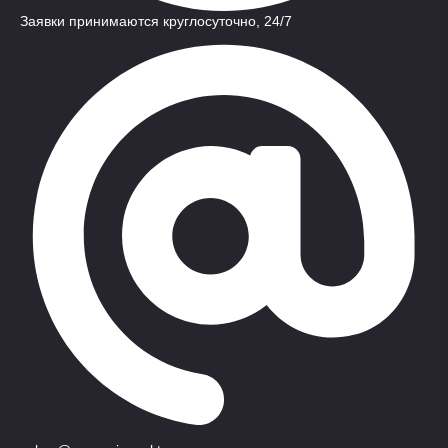
Заявки принимаются круглосуточно, 24/7