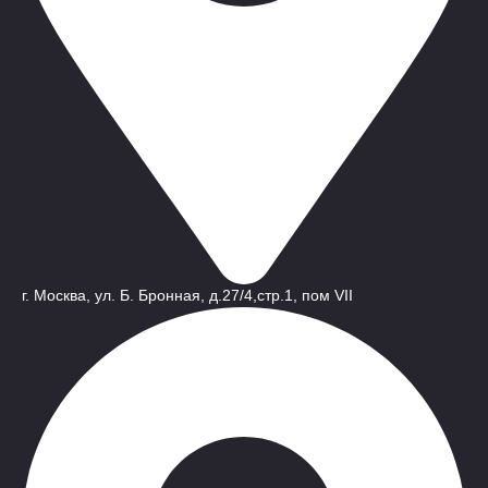
г. Москва, ул. Б. Бронная, д.27/4,стр.1, пом VII