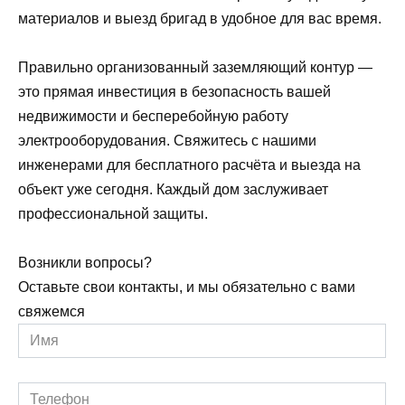
материалов и выезд бригад в удобное для вас время.
Правильно организованный заземляющий контур —
это прямая инвестиция в безопасность вашей
недвижимости и бесперебойную работу
электрооборудования. Свяжитесь с нашими
инженерами для бесплатного расчёта и выезда на
объект уже сегодня. Каждый дом заслуживает
профессиональной защиты.
Возникли вопросы?
Оставьте свои контакты, и мы обязательно с вами
свяжемся