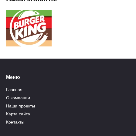
Меню
Главная
О компании
Наши проекты
Карта сайта
Контакты