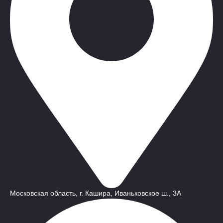
Московская область, г. Кашира, Иваньковское ш., 3A