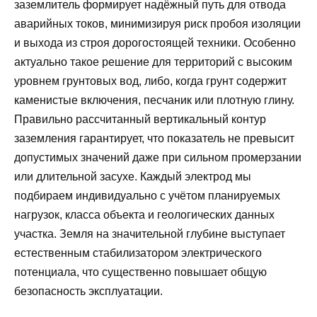
заземлитель формирует надёжный путь для отвода
аварийных токов, минимизируя риск пробоя изоляции
и выхода из строя дорогостоящей техники. Особенно
актуально такое решение для территорий с высоким
уровнем грунтовых вод, либо, когда грунт содержит
каменистые включения, песчаник или плотную глину.
Правильно рассчитанный вертикальный контур
заземления гарантирует, что показатель не превысит
допустимых значений даже при сильном промерзании
или длительной засухе. Каждый электрод мы
подбираем индивидуально с учётом планируемых
нагрузок, класса объекта и геологических данных
участка. Земля на значительной глубине выступает
естественным стабилизатором электрического
потенциала, что существенно повышает общую
безопасность эксплуатации.