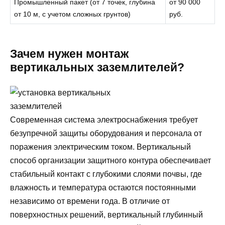
Промышленный пакет (от 7 точек, глубина
от 90 000
от 10 м, с учетом сложных грунтов)
руб.
Зачем нужен монтаж
вертикальных заземлителей?
Современная система электроснабжения требует
безупречной защиты оборудования и персонала от
поражения электрическим током. Вертикальный
способ организации защитного контура обеспечивает
стабильный контакт с глубокими слоями почвы, где
влажность и температура остаются постоянными
независимо от времени года. В отличие от
поверхностных решений, вертикальный глубинный