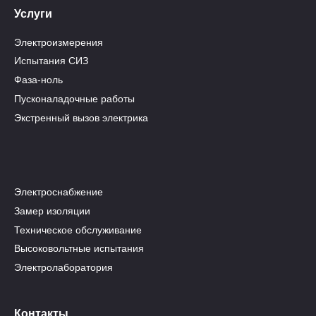
Услуги
Электроизмерения
Испытания СИЗ
Фаза-ноль
Пусконаладочные работы
Экстренный вызов электрика
Электроснабжение
Замер изоляции
Техническое обслуживание
Высоковольтные испытания
Электролаборатория
Контакты