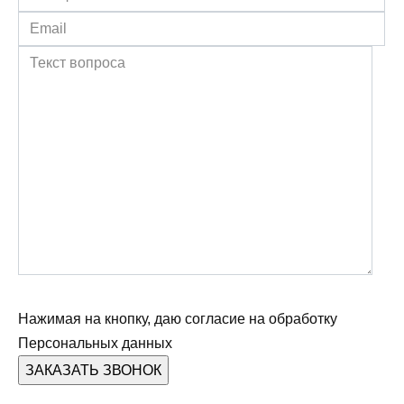
Нажимая на кнопку, даю согласие на обработку
Персональных данных