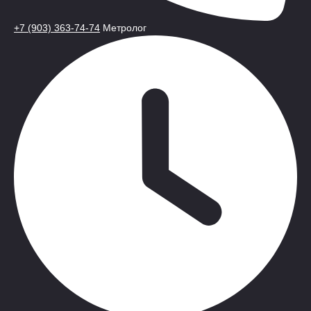
+7 (903) 363-74-74
Метролог