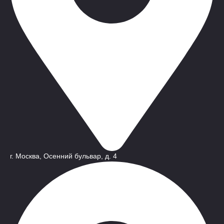
г. Москва, Осенний бульвар, д. 4