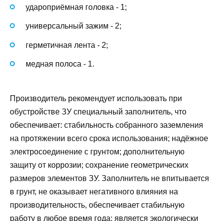
удароприёмная головка - 1;
универсальный зажим - 2;
герметичная лента - 2;
медная полоса - 1.
Производитель рекомендует использовать при
обустройстве ЗУ специальный заполнитель, что
обеспечивает: стабильность собранного заземления
на протяжении всего срока использования; надёжное
электросоединение с грунтом; дополнительную
защиту от коррозии; сохранение геометрических
размеров элементов ЗУ. Заполнитель не впитывается
в грунт, не оказывает негативного влияния на
производительность, обеспечивает стабильную
работу в любое время года; является экологически