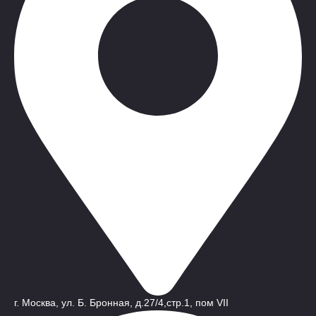
г. Москва, ул. Б. Бронная, д.27/4,стр.1, пом VII