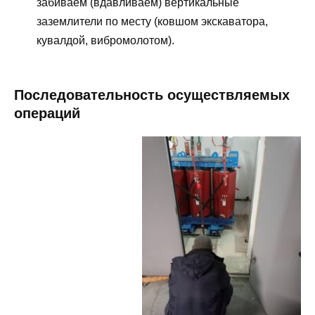
забиваем (вдавливаем) вертикальные
заземлители по месту (ковшом экскаватора,
кувалдой, вибромолотом).
Последовательность осуществляемых
операций