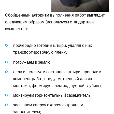
Обобщённый алгоритм выполнения работ выглядит
следующим образом (используем стандартные
комплекты):
поочерёдно готовим штыри, удаляя с них
транспортировочную плёнку;
погружаем в землю;
если используем составные штыри, проводим
комплекс работ, предусмотренный для их
монтажа, формируя электрод нужной глубины;
монтируем горизонтальный заземлитель;
засыпаем сверху околоэлектродным
заполнителем;