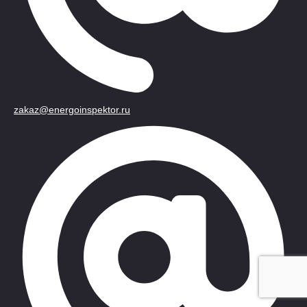
zakaz@energoinspektor.ru