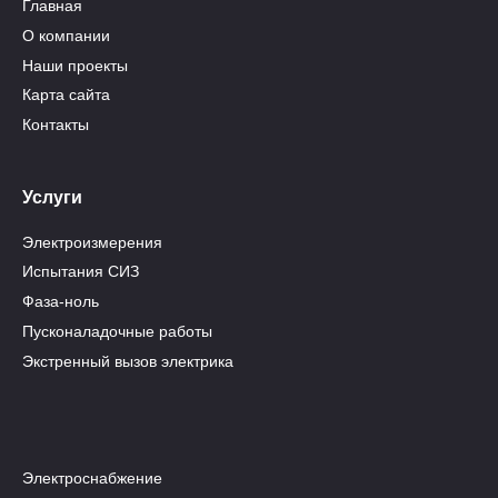
Главная
О компании
Наши проекты
Карта сайта
Контакты
Услуги
Электроизмерения
Испытания СИЗ
Фаза-ноль
Пусконаладочные работы
Экстренный вызов электрика
Электроснабжение