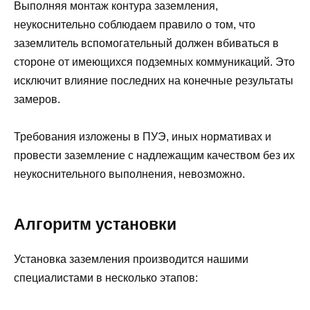
Выполняя монтаж контура заземления,
неукоснительно соблюдаем правило о том, что
заземлитель вспомогательный должен вбиваться в
стороне от имеющихся подземных коммуникаций. Это
исключит влияние последних на конечные результаты
замеров.
Требования изложены в ПУЭ, иных нормативах и
провести заземление с надлежащим качеством без их
неукоснительного выполнения, невозможно.
Алгоритм установки
Установка заземления производится нашими
специалистами в несколько этапов: