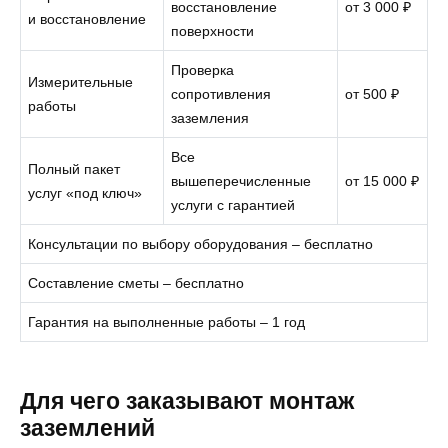
восстановление
от 3 000 ₽
и восстановление
поверхности
Проверка
Измерительные
сопротивления
от 500 ₽
работы
заземления
Все
Полный пакет
вышеперечисленные
от 15 000 ₽
услуг «под ключ»
услуги с гарантией
Консультации по выбору оборудования – бесплатно
Составление сметы – бесплатно
Гарантия на выполненные работы – 1 год
Для чего заказывают монтаж
заземлений