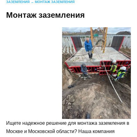
ЗАЗЕМЛЕНИЯ
→
МОНТАЖ ЗАЗЕМЛЕНИЯ
Монтаж заземления
Ищете надежное решение для монтажа заземления в
Москве и Московской области? Наша компания