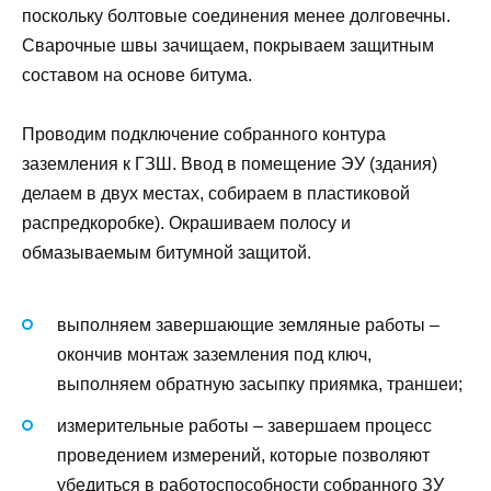
поскольку болтовые соединения менее долговечны.
Сварочные швы зачищаем, покрываем защитным
составом на основе битума.
Проводим подключение собранного контура
заземления к ГЗШ. Ввод в помещение ЭУ (здания)
делаем в двух местах, собираем в пластиковой
распредкоробке). Окрашиваем полосу и
обмазываемым битумной защитой.
выполняем завершающие земляные работы –
окончив монтаж заземления под ключ,
выполняем обратную засыпку приямка, траншеи;
измерительные работы – завершаем процесс
проведением измерений, которые позволяют
убедиться в работоспособности собранного ЗУ