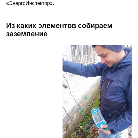
«ЭнергоИнспектор».
Из каких элементов собираем
заземление