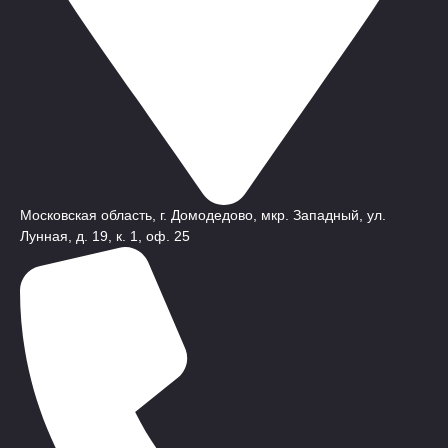
Московская область, г. Домодедово, мкр. Западный, ул.
Лунная, д. 19, к. 1, оф. 25