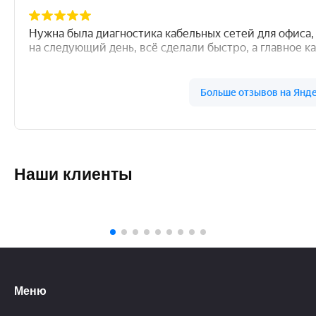
Наши клиенты
Меню