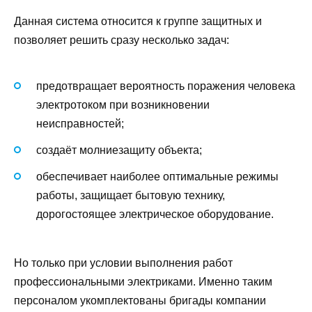
Данная система относится к группе защитных и
позволяет решить сразу несколько задач:
предотвращает вероятность поражения человека
электротоком при возникновении
неисправностей;
создаёт молниезащиту объекта;
обеспечивает наиболее оптимальные режимы
работы, защищает бытовую технику,
дорогостоящее электрическое оборудование.
Но только при условии выполнения работ
профессиональными электриками. Именно таким
персоналом укомплектованы бригады компании