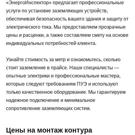
«ЭнергоИнспектор» предлагает профессиональные
услуги по установке заземляющих устройств,
обеспечивая безопасность вашего здания и защиту от
электрического тока. Мы предоставляем прозрачные
цены и расценки, а также составляем смету на основе
индивидуальных потребностей клиента.
Узнайте стоимость за метр и ознакомьтесь, сколько
стоит заземление в прайсе. Наши специалисты —
опытные электрики и профессиональные мастера,
которые следуют требованиям ПУЭ и используют
только качественное оборудование. Мы гарантируем
надежное подключение и минимальное
сопротивление заземляющих систем.
Цены на монтаж контура