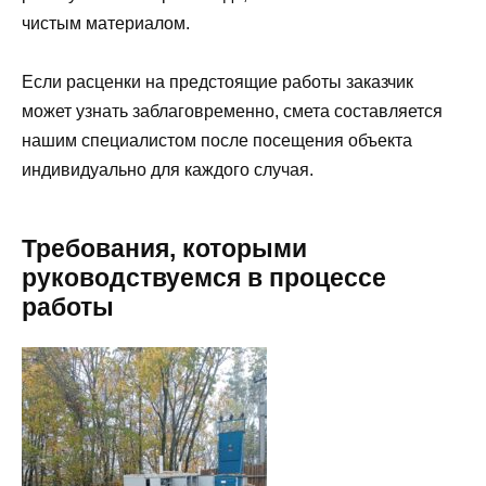
чистым материалом.
Если расценки на предстоящие работы заказчик
может узнать заблаговременно, смета составляется
нашим специалистом после посещения объекта
индивидуально для каждого случая.
Требования, которыми
руководствуемся в процессе
работы