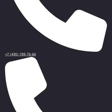
+7 (495) 789-76-66