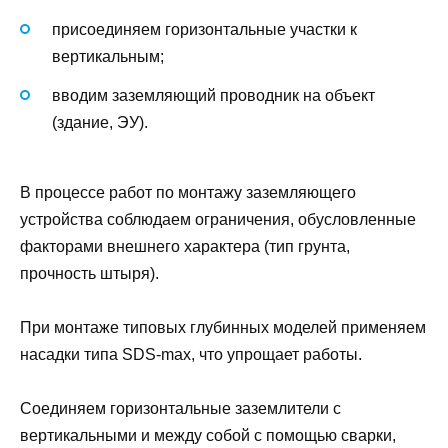
присоединяем горизонтальные участки к
вертикальным;
вводим заземляющий проводник на объект
(здание, ЭУ).
В процессе работ по монтажу заземляющего
устройства соблюдаем ограничения, обусловленные
факторами внешнего характера (тип грунта,
прочность штыря).
При монтаже типовых глубинных моделей применяем
насадки типа SDS-max, что упрощает работы.
Соединяем горизонтальные заземлители с
вертикальными и между собой с помощью сварки,