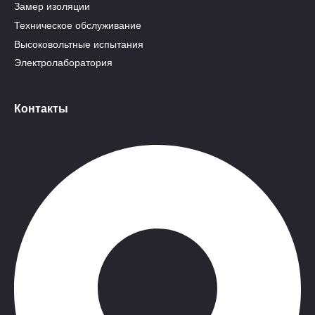
Замер изоляции
Техническое обслуживание
Высоковольтные испытания
Электролаборатория
Контакты