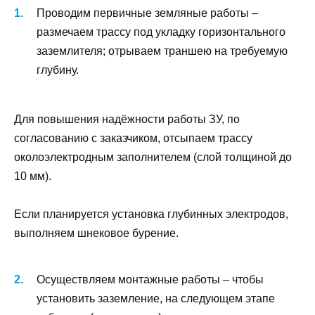
Проводим первичные земляные работы –
размечаем трассу под укладку горизонтального
заземлителя; отрываем траншею на требуемую
глубину.
Для повышения надёжности работы ЗУ, по
согласованию с заказчиком, отсыпаем трассу
околоэлектродным заполнителем (слой толщиной до
10 мм).
Если планируется установка глубинных электродов,
выполняем шнековое бурение.
Осуществляем монтажные работы – чтобы
установить заземление, на следующем этапе