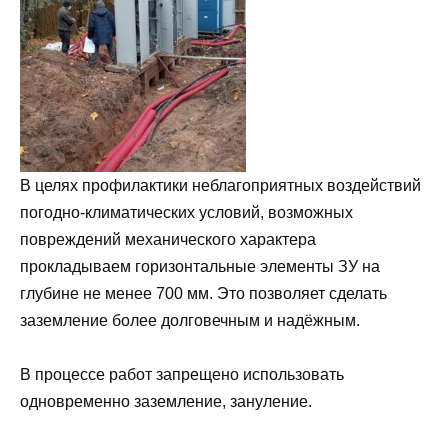
В целях профилактики неблагоприятных воздействий
погодно-климатических условий, возможных
повреждений механического характера
прокладываем горизонтальные элементы ЗУ на
глубине не менее 700 мм. Это позволяет сделать
заземление более долговечным и надёжным.
В процессе работ запрещено использовать
одновременно заземление, зануление.