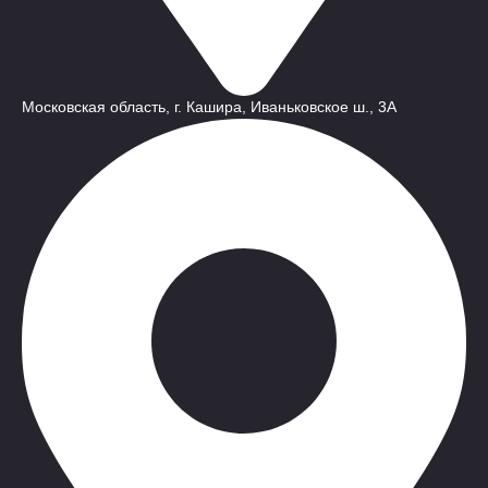
Московская область, г. Кашира, Иваньковское ш., 3A