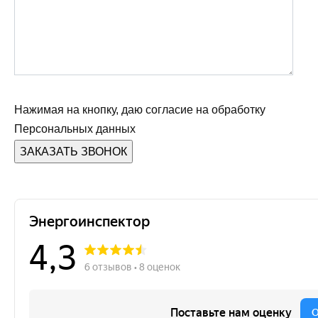
Нажимая на кнопку, даю согласие на обработку
Персональных данных