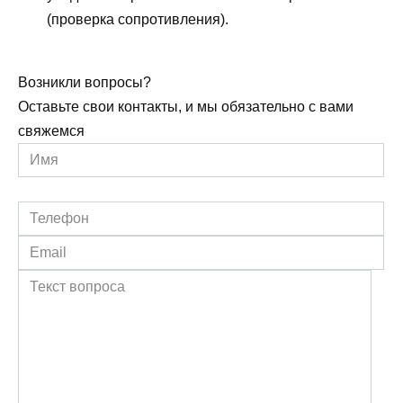
(проверка сопротивления).
Возникли вопросы?
Оставьте свои контакты, и мы обязательно с вами
свяжемся