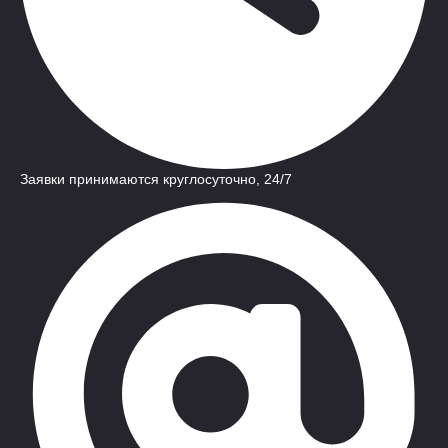
Заявки принимаются круглосуточно, 24/7